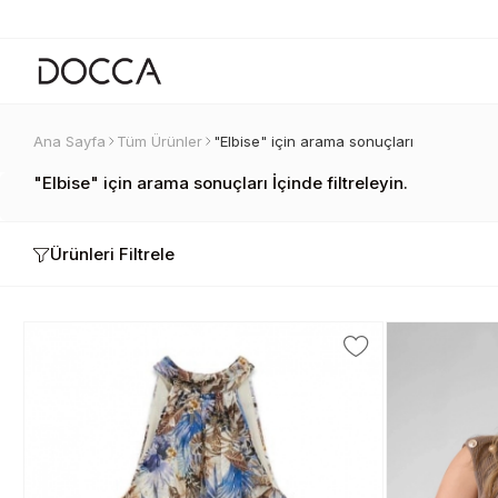
Ana Sayfa
Tüm Ürünler
"Elbise" için arama sonuçları
"Elbise" için arama sonuçları İçinde filtreleyin.
Ürünleri Filtrele