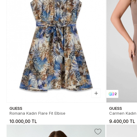
2
GUESS
GUESS
Romana Kadın Flare Fit Elbise
Carmen Kadın 
10.000,00 TL
9.400,00 TL