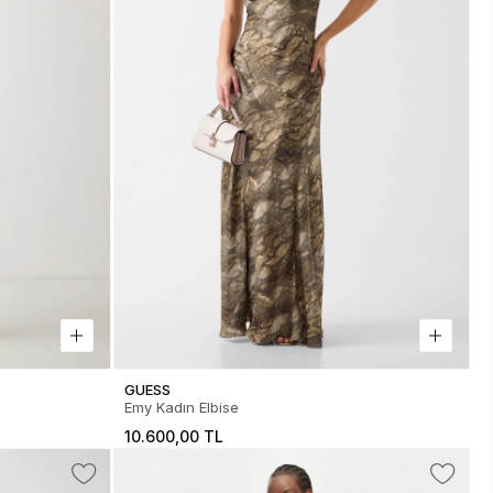
GUESS
Emy Kadın Elbise
10.600,00 TL