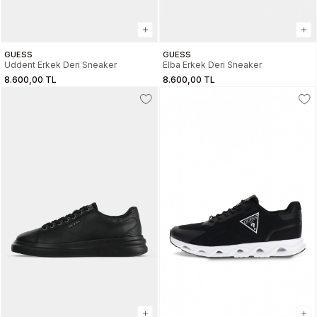
GUESS
GUESS
Uddent Erkek Deri Sneaker
Elba Erkek Deri Sneaker
8.600,00 TL
8.600,00 TL