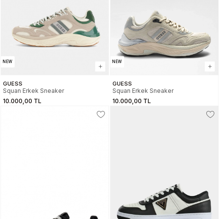
NEW
NEW
GUESS
GUESS
Squan Erkek Sneaker
Squan Erkek Sneaker
10.000,00 TL
10.000,00 TL