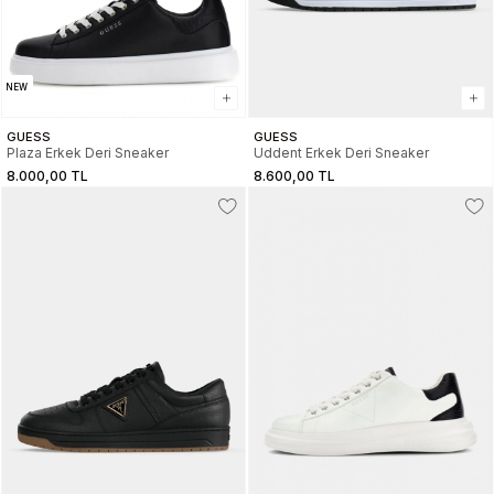
NEW
GUESS
GUESS
Plaza Erkek Deri Sneaker
Uddent Erkek Deri Sneaker
8.000,00 TL
8.600,00 TL