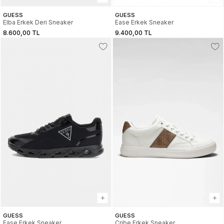
GUESS
GUESS
Elba Erkek Deri Sneaker
Ease Erkek Sneaker
8.600,00 TL
9.400,00 TL
GUESS
GUESS
Ease Erkek Sneaker
Cribe Erkek Sneaker