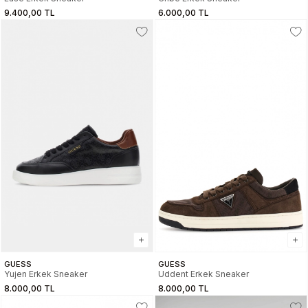
9.400,00 TL
6.000,00 TL
GUESS
GUESS
Yujen Erkek Sneaker
Uddent Erkek Sneaker
8.000,00 TL
8.000,00 TL