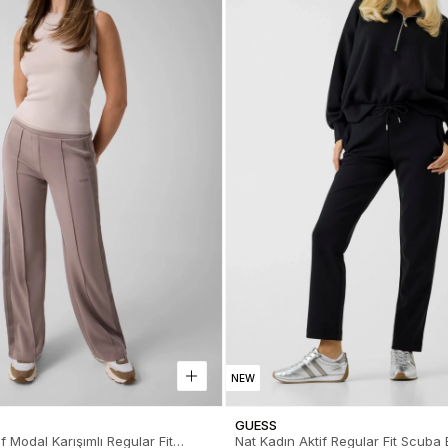
NEW
GUESS
f Modal Karışımlı Regular Fit
Nat Kadın Aktif Regular Fit Scuba 