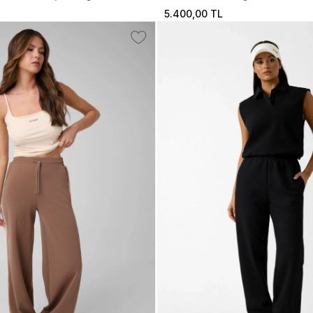
5.400,00 TL