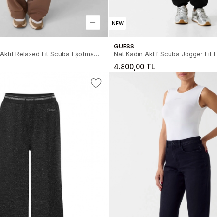
NEW
GUESS
Aktif Relaxed Fit Scuba Eşofman
Nat Kadın Aktif Scuba Jogger Fit 
4.800,00 TL