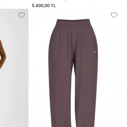
5.400,00 TL