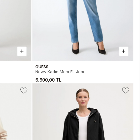
GUESS
Newy Kadın Mom Fit Jean
6.600,00 TL