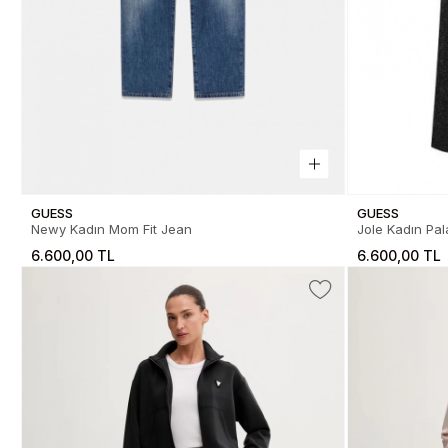
GUESS
GUESS
Newy Kadın Mom Fit Jean
Jole Kadın Pal
6.600,00 TL
6.600,00 TL