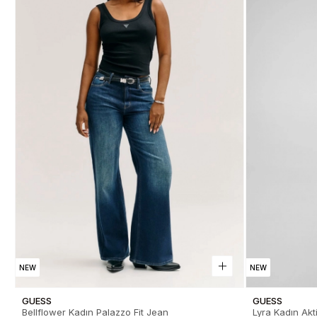
NEW
NEW
GUESS
GUESS
Bellflower Kadın Palazzo Fit Jean
Lyra Kadın Akti