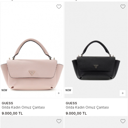
NEW
NEW
GUESS
GUESS
Gilda Kadın Omuz Çantası
Gilda Kadın Omuz Çantası
9.000,00 TL
9.000,00 TL