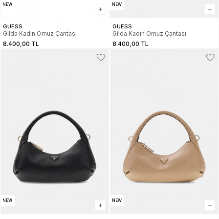
NEW
NEW
GUESS
GUESS
Gilda Kadın Omuz Çantası
Gilda Kadın Omuz Çantası
8.400,00 TL
8.400,00 TL
NEW
NEW