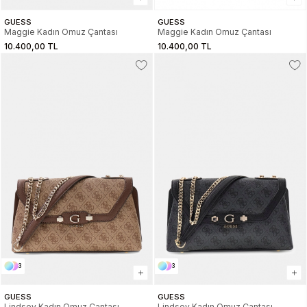
GUESS
GUESS
Maggie Kadın Omuz Çantası
Maggie Kadın Omuz Çantası
10.400,00 TL
10.400,00 TL
3
3
GUESS
GUESS
Lindsey Kadın Omuz Çantası
Lindsey Kadın Omuz Çantası