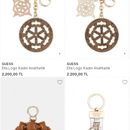
GUESS
GUESS
Ella Logo Kadın Anahtarlık
Ella Logo Kadın Anahtarlık
2.200,00 TL
2.200,00 TL