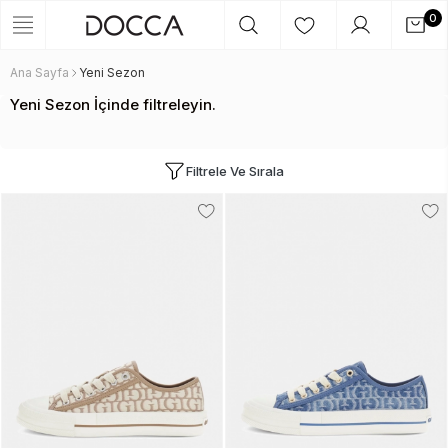
0
Ana Sayfa
Yeni Sezon
Yeni Sezon İçinde filtreleyin.
Filtrele Ve Sırala