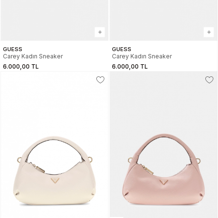
GUESS
GUESS
Carey Kadın Sneaker
Carey Kadın Sneaker
6.000,00 TL
6.000,00 TL