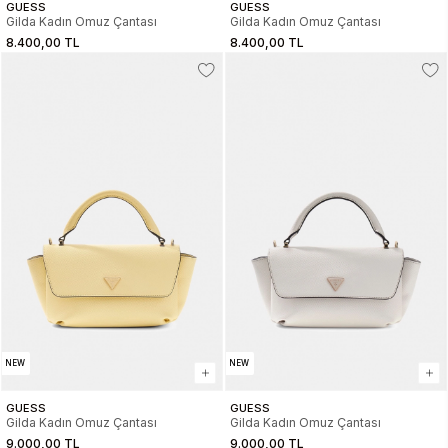
GUESS
GUESS
Gilda Kadın Omuz Çantası
Gilda Kadın Omuz Çantası
8.400,00 TL
8.400,00 TL
NEW
NEW
GUESS
GUESS
Gilda Kadın Omuz Çantası
Gilda Kadın Omuz Çantası
9.000,00 TL
9.000,00 TL