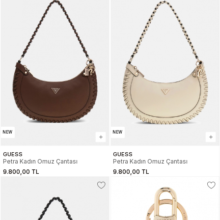
NEW
NEW
GUESS
GUESS
Petra Kadın Omuz Çantası
Petra Kadın Omuz Çantası
9.800,00 TL
9.800,00 TL