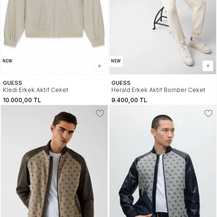
NEW
NEW
GUESS
GUESS
Kledi Erkek Aktif Ceket
Herald Erkek Aktif Bomber Ceket
10.000,00 TL
9.400,00 TL