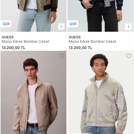
2
2
GUESS
GUESS
Mono Erkek Bomber Ceket
Mono Erkek Bomber Ceket
13.200,00 TL
13.200,00 TL