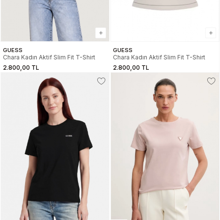
GUESS
GUESS
Chara Kadın Aktif Slim Fit T-Shirt
Chara Kadın Aktif Slim Fit T-Shirt
2.800,00 TL
2.800,00 TL