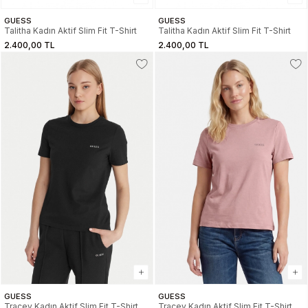
GUESS
GUESS
Talitha Kadın Aktif Slim Fit T-Shirt
Talitha Kadın Aktif Slim Fit T-Shirt
2.400,00 TL
2.400,00 TL
GUESS
GUESS
Tracey Kadın Aktif Slim Fit T-Shirt
Tracey Kadın Aktif Slim Fit T-Shirt