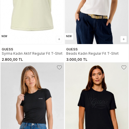
NEW
NEW
GUESS
GUESS
Syrma Kadın Aktif Regular Fit T-Shirt
Beads Kadın Regular Fit T-Shirt
2.800,00 TL
3.000,00 TL