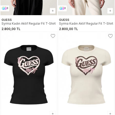
3
3
GUESS
GUESS
Syrma Kadın Aktif Regular Fit T-Shirt
Syrma Kadın Aktif Regular Fit T-Shirt
2.800,00 TL
2.800,00 TL