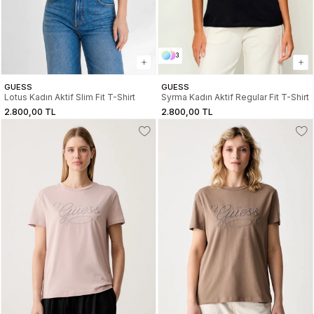
3
GUESS
GUESS
Lotus Kadın Aktif Slim Fit T-Shirt
Syrma Kadın Aktif Regular Fit T-Shirt
2.800,00 TL
2.800,00 TL