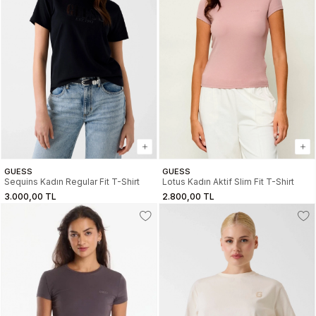
GUESS
GUESS
Sequins Kadın Regular Fit T-Shirt
Lotus Kadın Aktif Slim Fit T-Shirt
3.000,00 TL
2.800,00 TL