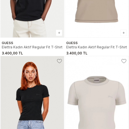
GUESS
GUESS
Elettra Kadın Aktif Regular Fit T-Shirt
Elettra Kadın Aktif Regular Fit T-Shirt
3.400,00 TL
3.400,00 TL