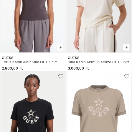
GUESS
GUESS
Lotus Kadın Aktif Slim Fit T-Shirt
Siria Kadın Aktif Oversize Fit T-Shirt
2.800,00 TL
3.000,00 TL