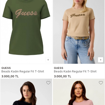
GUESS
GUESS
Beads Kadın Regular Fit T-Shirt
Beads Kadın Regular Fit T-Shirt
3.000,00 TL
3.000,00 TL