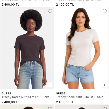
2.400,00 TL
2.400,00 TL
GUESS
GUESS
Tracey Kadın Aktif Slim Fit T-Shirt
Tracey Kadın Aktif Slim Fit T-Shirt
2.400,00 TL
2.400,00 TL