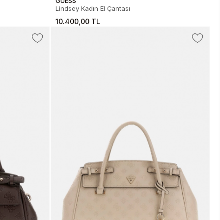
GUESS
Lindsey Kadın El Çantası
10.400,00 TL