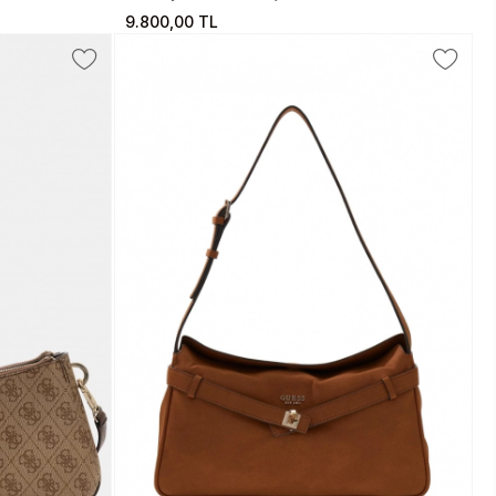
9.800,00 TL