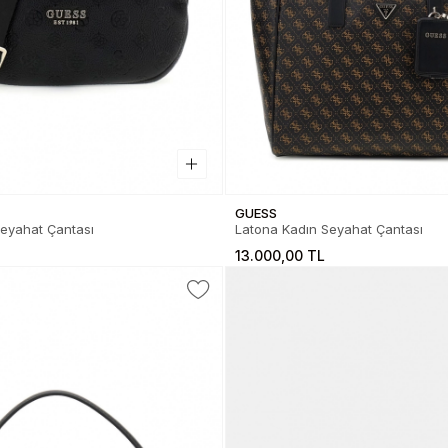
GUESS
eyahat Çantası
Latona Kadın Seyahat Çantası
13.000,00 TL