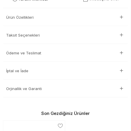
Ürün Özellikleri
Taksit Seçenekleri
Ödeme ve Teslimat
İptal ve İade
Orjinallik ve Garanti
Son Gezdiğiniz Ürünler