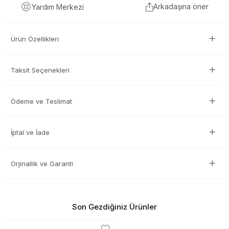
Arkadaşına öner
Yardım Merkezi
Ürün Özellikleri
Taksit Seçenekleri
Ödeme ve Teslimat
İptal ve İade
Orjinallik ve Garanti
Son Gezdiğiniz Ürünler