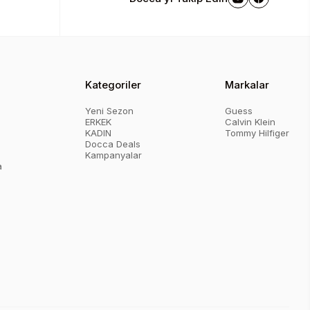
Kategoriler
Markalar
Yeni Sezon
Guess
ERKEK
Calvin Klein
KADIN
Tommy Hilfiger
Docca Deals
Kampanyalar
a