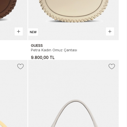
NEW
GUESS
Petra Kadın Omuz Çantası
9.800,00 TL