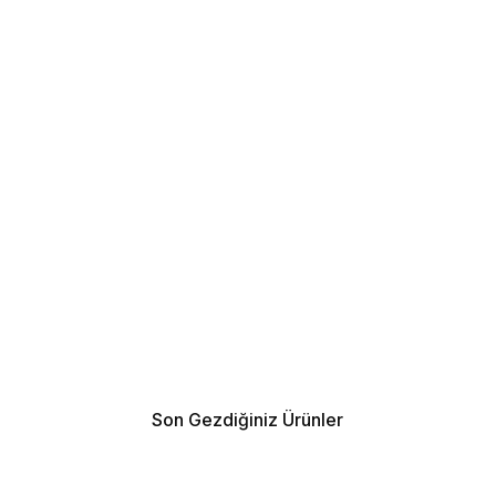
Son Gezdiğiniz Ürünler