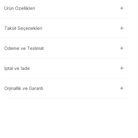
Ürün Özellikleri
Taksit Seçenekleri
Ödeme ve Teslimat
İptal ve İade
Orjinallik ve Garanti