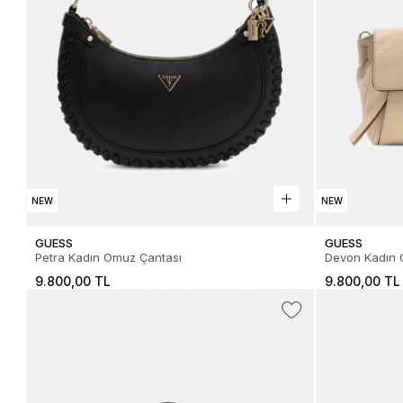
NEW
NEW
GUESS
GUESS
Petra Kadın Omuz Çantası
Devon Kadın 
9.800,00 TL
9.800,00 TL