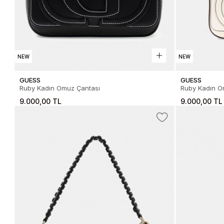
NEW
NEW
GUESS
GUESS
Ruby Kadın Omuz Çantası
Ruby Kadın O
9.000,00 TL
9.000,00 TL