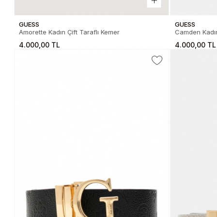
GUESS
GUESS
Amorette Kadın Çift Taraflı Kemer
Camden Kadı
4.000,00 TL
4.000,00 TL