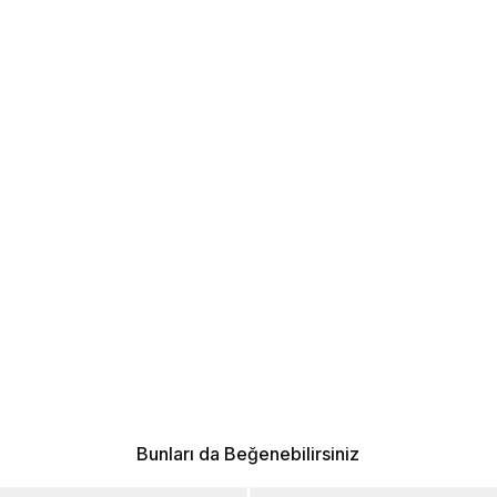
Bunları da Beğenebilirsiniz