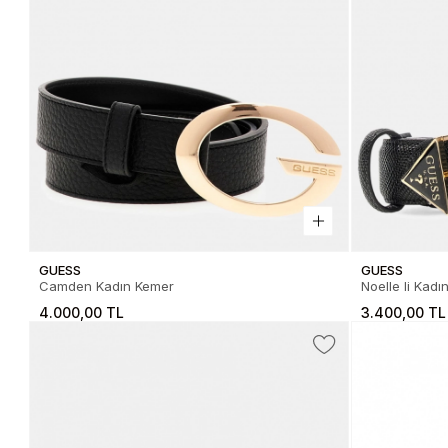
GUESS
GUESS
Camden Kadın Kemer
Noelle Ii Kad
4.000,00 TL
3.400,00 TL