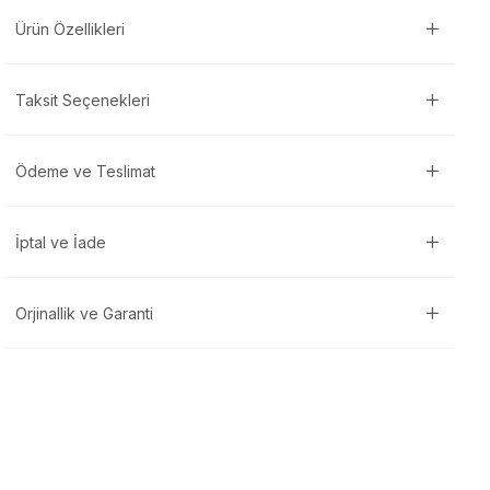
Ürün Özellikleri
Taksit Seçenekleri
Ödeme ve Teslimat
İptal ve İade
Orjinallik ve Garanti