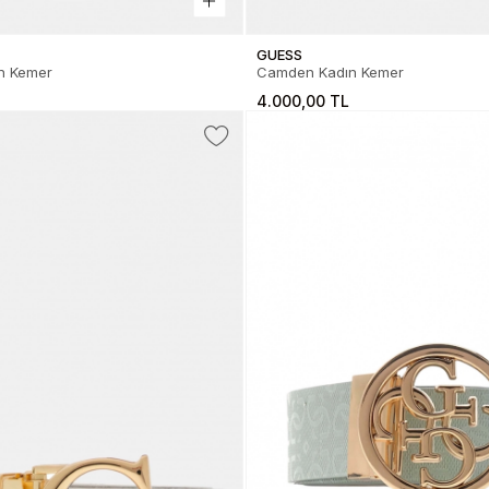
GUESS
n Kemer
Camden Kadın Kemer
4.000,00 TL