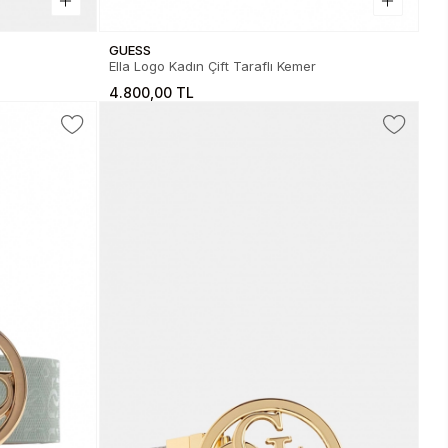
GUESS
Ella Logo Kadın Çift Taraflı Kemer
4.800,00 TL