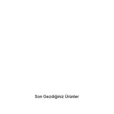
Son Gezdiğiniz Ürünler