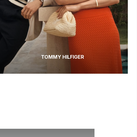
TOMMY HILFIGER