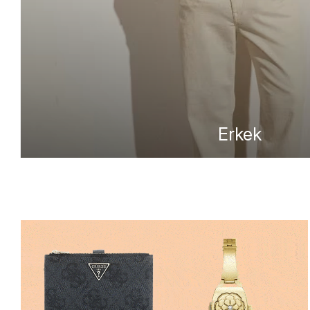
Erkek