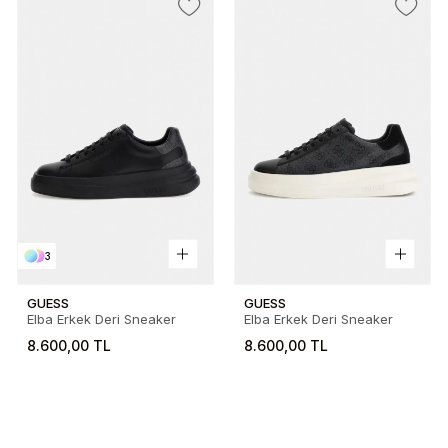
3
GUESS
GUESS
Elba Erkek Deri Sneaker
Elba Erkek Deri Sneaker
8.600,00 TL
8.600,00 TL