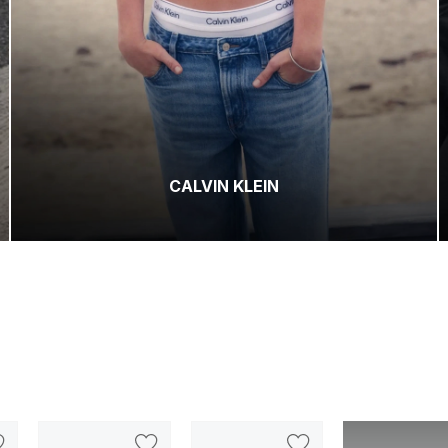
CALVIN KLEIN