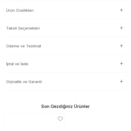
Ürün Özellikleri
Taksit Seçenekleri
Ödeme ve Teslimat
İptal ve İade
Orjinallik ve Garanti
Son Gezdiğiniz Ürünler