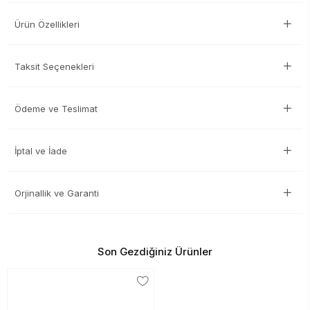
Ürün Özellikleri
Taksit Seçenekleri
Ödeme ve Teslimat
İptal ve İade
Orjinallik ve Garanti
Son Gezdiğiniz Ürünler