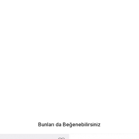
Bunları da Beğenebilirsiniz