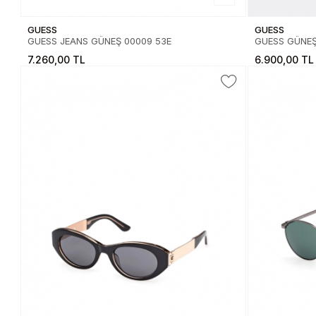
GUESS
GUESS
GUESS JEANS GÜNEŞ 00009 53E
GUESS GÜNEŞ 
7.260,00 TL
6.900,00 TL