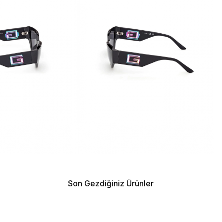
Son Gezdiğiniz Ürünler