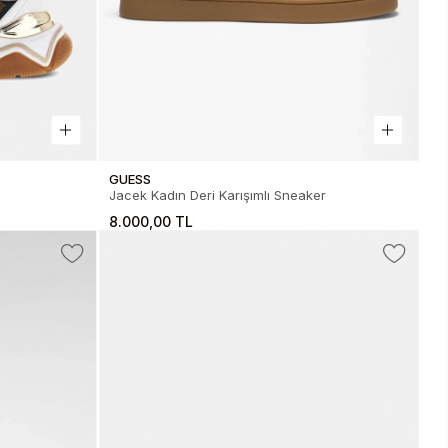
GUESS
Jacek Kadın Deri Karışımlı Sneaker
8.000,00 TL