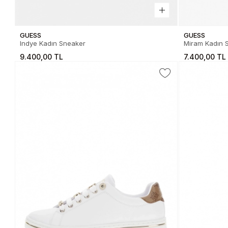
GUESS
GUESS
Indye Kadın Sneaker
Miram Kadın 
9.400,00 TL
7.400,00 TL