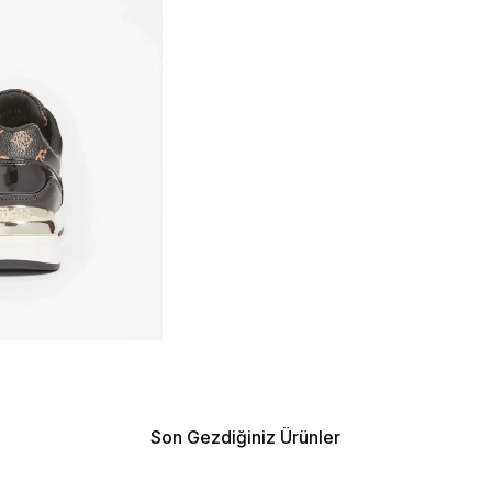
Son Gezdiğiniz Ürünler