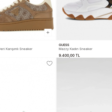
GUESS
eri Karışımlı Sneaker
Mazzy Kadın Sneaker
9.400,00 TL