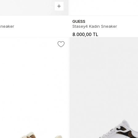
GUESS
Sneaker
Stasey4 Kadın Sneaker
8.000,00 TL