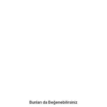
Bunları da Beğenebilirsiniz