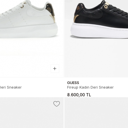
GUESS
Deri Sneaker
Fireup Kadın Deri Sneaker
8.600,00 TL