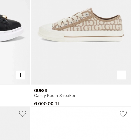
GUESS
Carey Kadın Sneaker
6.000,00 TL