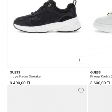
GUESS
GUESS
Indye Kadın Sneaker
Fireup Kadın 
9.400,00 TL
8.600,00 TL