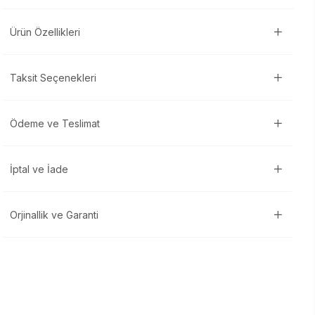
Ürün Özellikleri
Taksit Seçenekleri
Ödeme ve Teslimat
İptal ve İade
Orjinallik ve Garanti