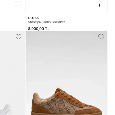
GUESS
Stasey4 Kadın Sneaker
8.000,00 TL