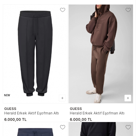
NEW
GUESS
GUESS
Herald Erkek Aktif Eşofman Altı
Herald Erkek Aktif Eşofman Altı
6.000,00 TL
6.000,00 TL