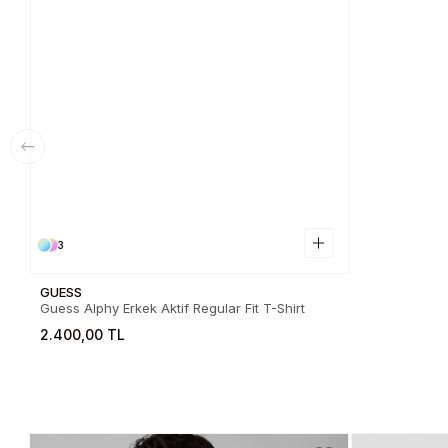
3
GUESS
Guess Alphy Erkek Aktif Regular Fit T-Shirt
2.400,00 TL