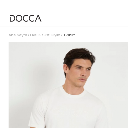
Ana Sayfa
ERKEK
Üst Giyim
T-shirt