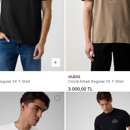
GUESS
egular Fit T-Shirt
Circle Erkek Regular Fit T-Shirt
3.000,00 TL