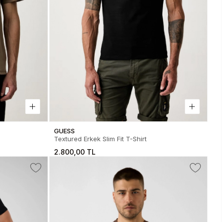
GUESS
Textured Erkek Slim Fit T-Shirt
2.800,00 TL