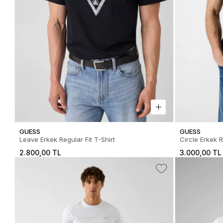
GUESS
GUESS
Leave Erkek Regular Fit T-Shirt
Circle Erkek R
2.800,00 TL
3.000,00 TL