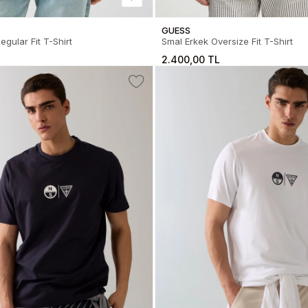
GUESS
gular Fit T-Shirt
Smal Erkek Oversize Fit T-Shirt
2.400,00 TL