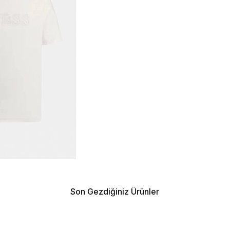
Son Gezdiğiniz Ürünler