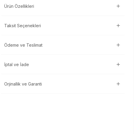
Ürün Özellikleri
Taksit Seçenekleri
Ödeme ve Teslimat
İptal ve İade
Orjinallik ve Garanti