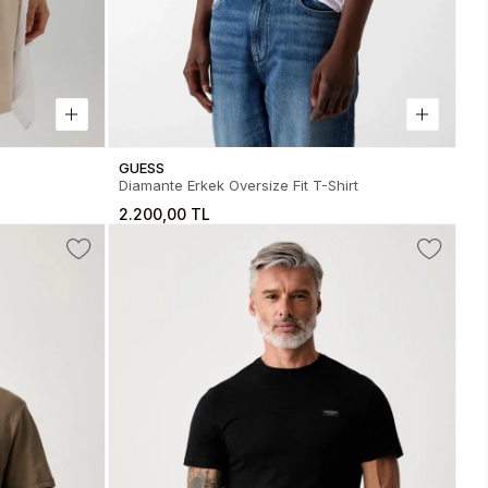
GUESS
Diamante Erkek Oversize Fit T-Shirt
2.200,00 TL