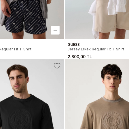
GUESS
egular Fit T-Shirt
Jersey Erkek Regular Fit T-Shirt
2.800,00 TL