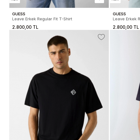
GUESS
GUESS
Leave Erkek Regular Fit T-Shirt
Leave Erkek Re
2.800,00 TL
2.800,00 TL