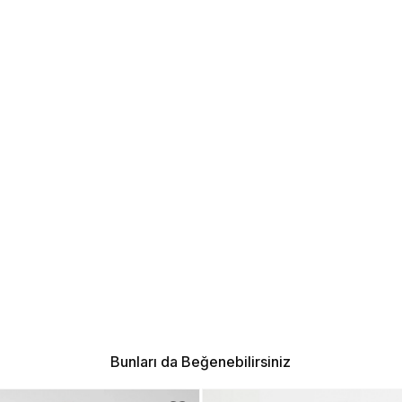
Bunları da Beğenebilirsiniz