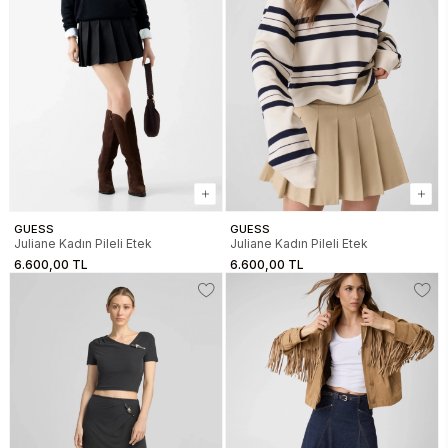
GUESS
GUESS
Juliane Kadın Pileli Etek
Juliane Kadın Pileli Etek
6.600,00 TL
6.600,00 TL