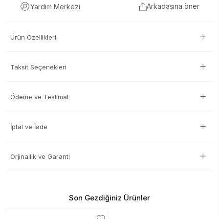
Arkadaşına öner
Yardım Merkezi
Ürün Özellikleri
Taksit Seçenekleri
Ödeme ve Teslimat
İptal ve İade
Orjinallik ve Garanti
Son Gezdiğiniz Ürünler