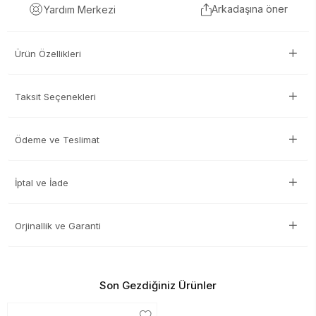
Arkadaşına öner
Yardım Merkezi
Ürün Özellikleri
Taksit Seçenekleri
Ödeme ve Teslimat
İptal ve İade
Orjinallik ve Garanti
Son Gezdiğiniz Ürünler