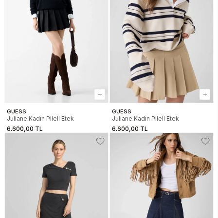
GUESS
GUESS
Juliane Kadın Pileli Etek
Juliane Kadın Pileli Etek
6.600,00 TL
6.600,00 TL