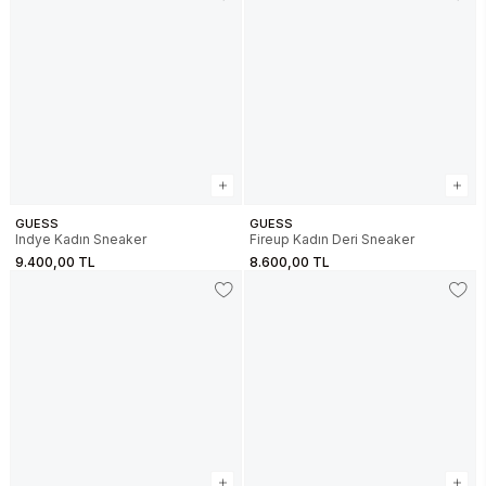
GUESS
GUESS
Indye Kadın Sneaker
Fireup Kadın Deri Sneaker
9.400,00 TL
8.600,00 TL