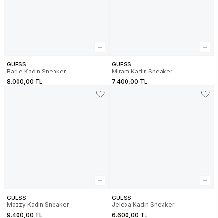
GUESS
GUESS
Barlie Kadın Sneaker
Miram Kadın Sneaker
8.000,00 TL
7.400,00 TL
GUESS
GUESS
Mazzy Kadın Sneaker
Jelexa Kadın Sneaker
9.400,00 TL
6.600,00 TL