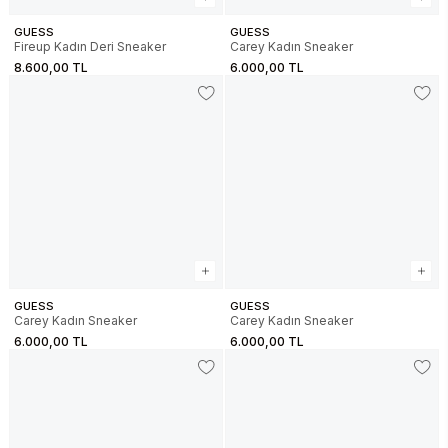
GUESS
GUESS
Fireup Kadın Deri Sneaker
Carey Kadın Sneaker
8.600,00 TL
6.000,00 TL
GUESS
GUESS
Carey Kadın Sneaker
Carey Kadın Sneaker
6.000,00 TL
6.000,00 TL