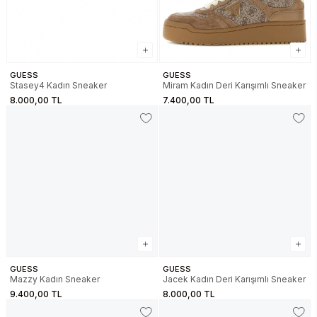
GUESS
GUESS
Stasey4 Kadın Sneaker
Miram Kadın Deri Karışımlı Sneaker
8.000,00 TL
7.400,00 TL
GUESS
GUESS
Mazzy Kadın Sneaker
Jacek Kadın Deri Karışımlı Sneaker
9.400,00 TL
8.000,00 TL