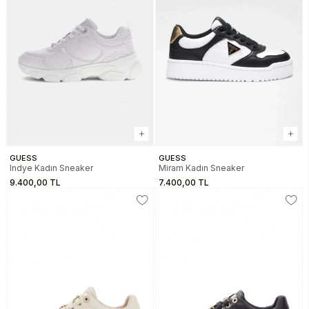
GUESS
GUESS
Indye Kadın Sneaker
Miram Kadın Sneaker
9.400,00 TL
7.400,00 TL