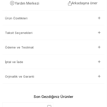
Arkadaşına öner
Yardım Merkezi
Ürün Özellikleri
Taksit Seçenekleri
Ödeme ve Teslimat
İptal ve İade
Orjinallik ve Garanti
Son Gezdiğiniz Ürünler