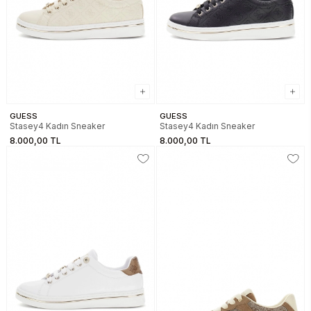
GUESS
GUESS
Stasey4 Kadın Sneaker
Stasey4 Kadın Sneaker
8.000,00 TL
8.000,00 TL