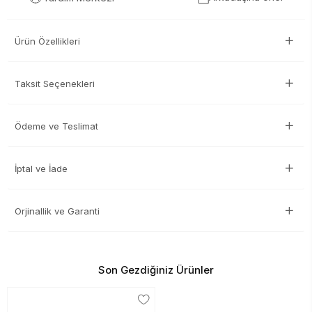
Ürün Özellikleri
Taksit Seçenekleri
Ödeme ve Teslimat
İptal ve İade
Orjinallik ve Garanti
Son Gezdiğiniz Ürünler