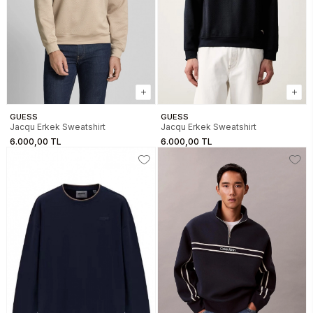
GUESS
GUESS
Jacqu Erkek Sweatshirt
Jacqu Erkek Sweatshirt
6.000,00 TL
6.000,00 TL