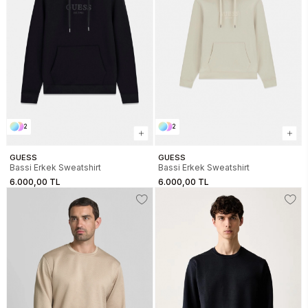
2
2
GUESS
GUESS
Bassi Erkek Sweatshirt
Bassi Erkek Sweatshirt
6.000,00 TL
6.000,00 TL