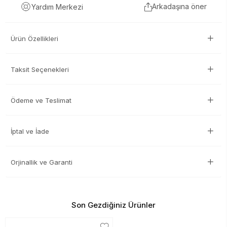
Arkadaşına öner
Yardım Merkezi
Ürün Özellikleri
Taksit Seçenekleri
Ödeme ve Teslimat
İptal ve İade
Orjinallik ve Garanti
Son Gezdiğiniz Ürünler