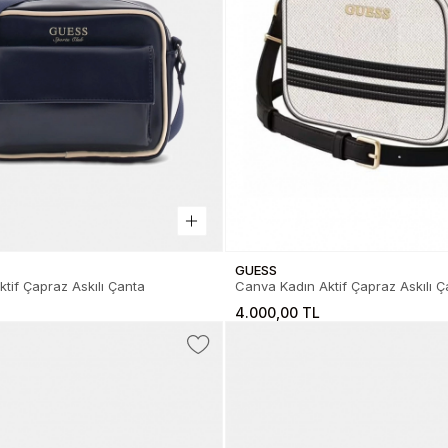
GUESS
ktif Çapraz Askılı Çanta
Canva Kadın Aktif Çapraz Askılı Ç
4.000,00 TL