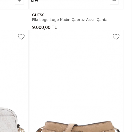
NEW
GUESS
Ella Logo Logo Kadın Çapraz Askılı Çanta
9.000,00 TL