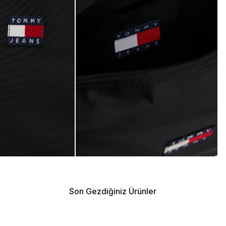
Son Gezdiğiniz Ürünler