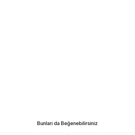
Bunları da Beğenebilirsiniz