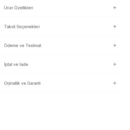
Ürün Özellikleri
Taksit Seçenekleri
Ödeme ve Teslimat
İptal ve İade
Orjinallik ve Garanti