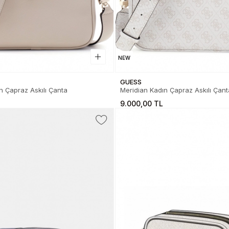
NEW
GUESS
n Çapraz Askılı Çanta
Meridian Kadın Çapraz Askılı Çant
9.000,00 TL