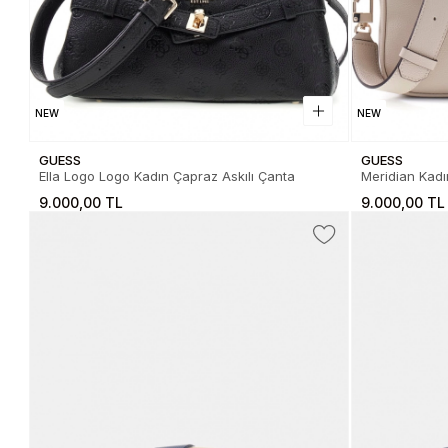
NEW
NEW
GUESS
GUESS
Ella Logo Logo Kadın Çapraz Askılı Çanta
Meridian Kadı
9.000,00 TL
9.000,00 TL