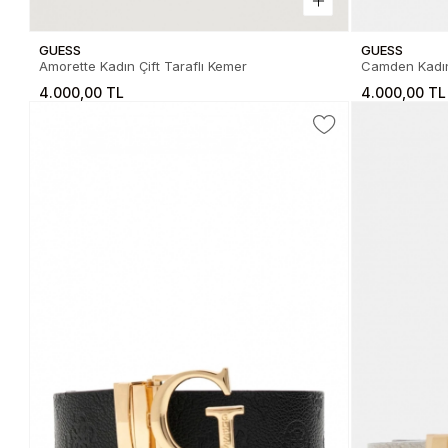
GUESS
GUESS
Amorette Kadın Çift Taraflı Kemer
Camden Kadı
4.000,00 TL
4.000,00 TL