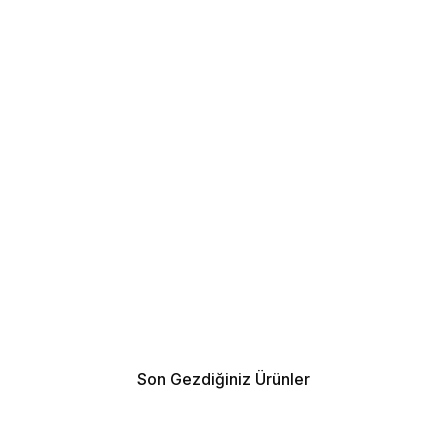
Son Gezdiğiniz Ürünler