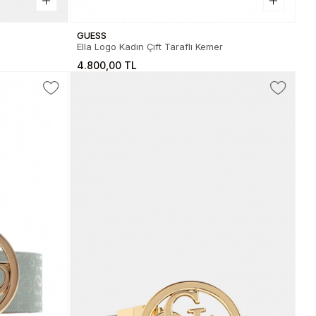
GUESS
Ella Logo Kadın Çift Taraflı Kemer
4.800,00 TL