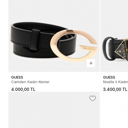
GUESS
GUESS
Camden Kadın Kemer
Noelle Ii Kad
4.000,00 TL
3.400,00 TL