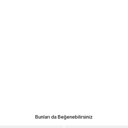
Bunları da Beğenebilirsiniz