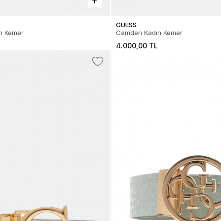
GUESS
n Kemer
Camden Kadın Kemer
4.000,00 TL