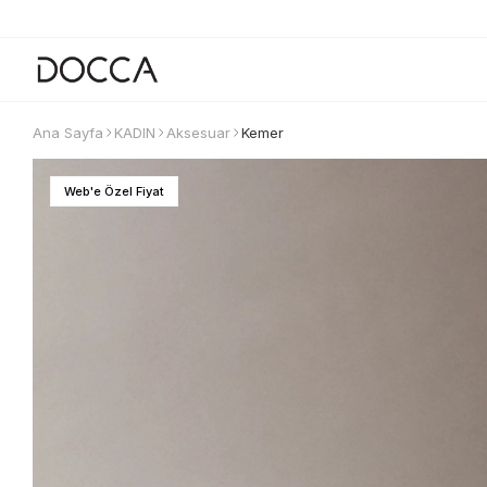
Ana Sayfa
KADIN
Aksesuar
Kemer
Web'e Özel Fiyat