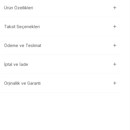
Ürün Özellikleri
Taksit Seçenekleri
Ödeme ve Teslimat
İptal ve İade
Orjinallik ve Garanti