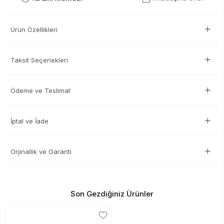
Ürün Özellikleri
Taksit Seçenekleri
Ödeme ve Teslimat
İptal ve İade
Orjinallik ve Garanti
Son Gezdiğiniz Ürünler