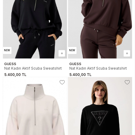
NEW
NEW
GUESS
GUESS
Nat Kadın Aktif Scuba Sweatshirt
Nat Kadın Aktif Scuba Sweatshirt
5.400,00 TL
5.400,00 TL