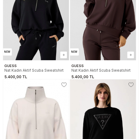
NEW
NEW
GUESS
GUESS
Nat Kadın Aktif Scuba Sweatshirt
Nat Kadın Aktif Scuba Sweatshirt
5.400,00 TL
5.400,00 TL