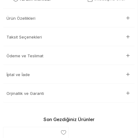
Ürün Özellikleri
Taksit Seçenekleri
Ödeme ve Teslimat
İptal ve İade
Orjinallik ve Garanti
Son Gezdiğiniz Ürünler