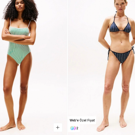
Web'e Özel Fiyat
2