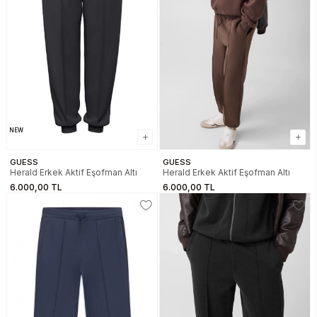
NEW
GUESS
GUESS
Herald Erkek Aktif Eşofman Altı
Herald Erkek Aktif Eşofman Altı
6.000,00 TL
6.000,00 TL