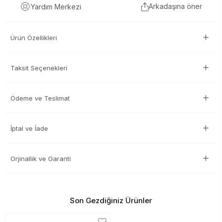
Arkadaşına öner
Yardım Merkezi
Ürün Özellikleri
Taksit Seçenekleri
Ödeme ve Teslimat
İptal ve İade
Orjinallik ve Garanti
Son Gezdiğiniz Ürünler