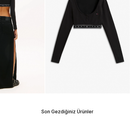
Son Gezdiğiniz Ürünler