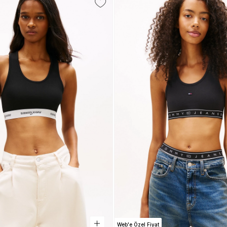
Web'e Özel Fiyat