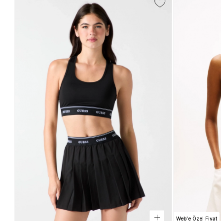
Web'e Özel Fiyat