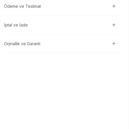
Ödeme ve Teslimat
İptal ve İade
Orjinallik ve Garanti