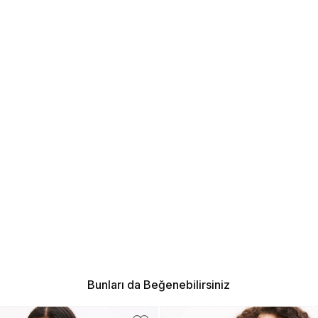
Bunları da Beğenebilirsiniz