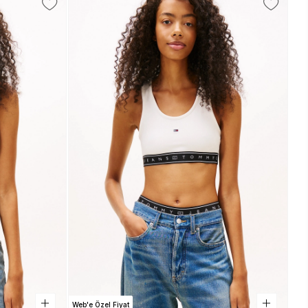
Web'e Özel Fiyat